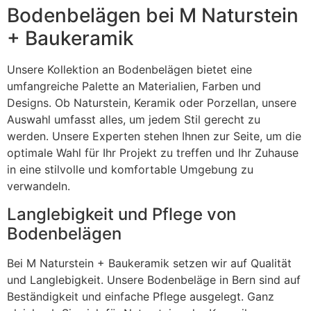
Bodenbelägen bei M Naturstein
+ Baukeramik
Unsere Kollektion an Bodenbelägen bietet eine
umfangreiche Palette an Materialien, Farben und
Designs. Ob Naturstein, Keramik oder Porzellan, unsere
Auswahl umfasst alles, um jedem Stil gerecht zu
werden. Unsere Experten stehen Ihnen zur Seite, um die
optimale Wahl für Ihr Projekt zu treffen und Ihr Zuhause
in eine stilvolle und komfortable Umgebung zu
verwandeln.
Langlebigkeit und Pflege von
Bodenbelägen
Bei M Naturstein + Baukeramik setzen wir auf Qualität
und Langlebigkeit. Unsere Bodenbeläge in Bern sind auf
Beständigkeit und einfache Pflege ausgelegt. Ganz