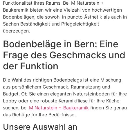
Funktionalität Ihres Raums. Bei M Naturstein +
Baukeramik bieten wir eine Vielzahl von hochwertigen
Bodenbelägen, die sowohl in puncto Ästhetik als auch in
Sachen Beständigkeit und Pflegeleichtigkeit
überzeugen.
Bodenbeläge in Bern: Eine
Frage des Geschmacks und
der Funktion
Die Wahl des richtigen Bodenbelags ist eine Mischung
aus persönlichem Geschmack, Raumnutzung und
Budget. Ob Sie einen eleganten Natursteinboden für Ihre
Lobby oder eine robuste Keramikfliese für Ihre Küche
suchen, bei
M Naturstein + Baukeramik
finden Sie genau
das Richtige für Ihre Bedürfnisse.
Unsere Auswahl an