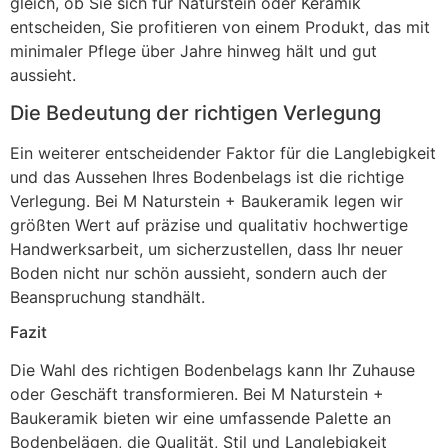
gleich, ob Sie sich für Naturstein oder Keramik
entscheiden, Sie profitieren von einem Produkt, das mit
minimaler Pflege über Jahre hinweg hält und gut
aussieht.
Die Bedeutung der richtigen Verlegung
Ein weiterer entscheidender Faktor für die Langlebigkeit
und das Aussehen Ihres Bodenbelags ist die richtige
Verlegung. Bei M Naturstein + Baukeramik legen wir
größten Wert auf präzise und qualitativ hochwertige
Handwerksarbeit, um sicherzustellen, dass Ihr neuer
Boden nicht nur schön aussieht, sondern auch der
Beanspruchung standhält.
Fazit
Die Wahl des richtigen Bodenbelags kann Ihr Zuhause
oder Geschäft transformieren. Bei M Naturstein +
Baukeramik bieten wir eine umfassende Palette an
Bodenbelägen, die Qualität, Stil und Langlebigkeit