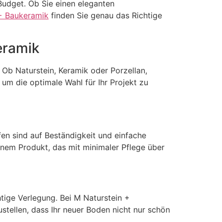
udget. Ob Sie einen eleganten
+ Baukeramik
finden Sie genau das Richtige
eramik
 Ob Naturstein, Keramik oder Porzellan,
um die optimale Wahl für Ihr Projekt zu
fen sind auf Beständigkeit und einfache
einem Produkt, das mit minimaler Pflege über
htige Verlegung. Bei M Naturstein +
stellen, dass Ihr neuer Boden nicht nur schön