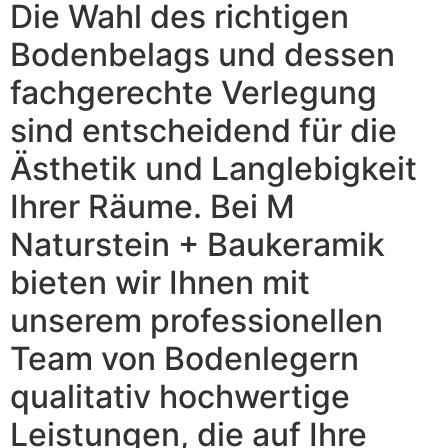
Die Wahl des richtigen
Bodenbelags und dessen
fachgerechte Verlegung
sind entscheidend für die
Ästhetik und Langlebigkeit
Ihrer Räume. Bei M
Naturstein + Baukeramik
bieten wir Ihnen mit
unserem professionellen
Team von Bodenlegern
qualitativ hochwertige
Leistungen, die auf Ihre