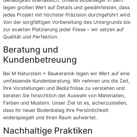
legen großen Wert auf Details und gewährleisten, dass
jedes Projekt mit höchster Präzision durchgeführt wird.
Von der sorgfältigen Vorbereitung des Untergrunds bis
zur exakten Platzierung jeder Fliese – wir setzen auf
Qualität und Perfektion.
Beratung und
Kundenbetreuung
Bei M Naturstein + Baukeramik legen wir Wert auf eine
umfassende Kundenberatung. Wir nehmen uns die Zeit,
Ihre Vorstellungen und Bedürfnisse zu verstehen und
beraten Sie hinsichtlich der Auswahl von Materialien,
Farben und Mustern. Unser Ziel ist es, sicherzustellen,
dass Ihr neuer Bodenbelag Ihre Persönlichkeit
widerspiegelt und Ihren Raum aufwertet.
Nachhaltige Praktiken