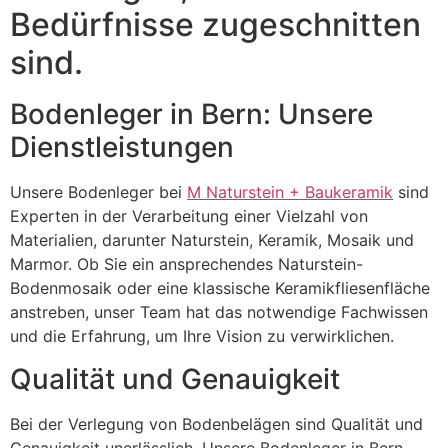
Bedürfnisse zugeschnitten
sind.
Bodenleger in Bern: Unsere
Dienstleistungen
Unsere Bodenleger bei
M Naturstein + Baukeramik
sind
Experten in der Verarbeitung einer Vielzahl von
Materialien, darunter Naturstein, Keramik, Mosaik und
Marmor. Ob Sie ein ansprechendes Naturstein-
Bodenmosaik oder eine klassische Keramikfliesenfläche
anstreben, unser Team hat das notwendige Fachwissen
und die Erfahrung, um Ihre Vision zu verwirklichen.
Qualität und Genauigkeit
Bei der Verlegung von Bodenbelägen sind Qualität und
Genauigkeit unerlässlich. Unsere Bodenleger in Bern