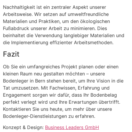
Nachhaltigkeit ist ein zentraler Aspekt unserer
Arbeitsweise. Wir setzen auf umweltfreundliche
Materialien und Praktiken, um den ökologischen
Fußabdruck unserer Arbeit zu minimieren. Dies
beinhaltet die Verwendung langlebiger Materialien und
die Implementierung effizienter Arbeitsmethoden.
Fazit
Ob Sie ein umfangreiches Projekt planen oder einen
kleinen Raum neu gestalten möchten – unsere
Bodenleger in Bern stehen bereit, um Ihre Vision in die
Tat umzusetzen. Mit Fachwissen, Erfahrung und
Engagement sorgen wir dafür, dass Ihr Bodenbelag
perfekt verlegt wird und Ihre Erwartungen übertrifft.
Kontaktieren Sie uns heute, um mehr über unsere
Bodenleger-Dienstleistungen zu erfahren.
Konzept & Design:
Business Leaders GmbH