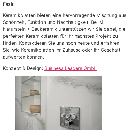
Fazit
Keramikplatten bieten eine hervorragende Mischung aus
Schönheit, Funktion und Nachhaltigkeit. Bei M
Naturstein + Baukeramik unterstützen wir Sie dabei, die
perfekten Keramikplatten für Ihr nächstes Projekt zu
finden. Kontaktieren Sie uns noch heute und erfahren
Sie, wie Keramikplatten Ihr Zuhause oder Ihr Geschäft
aufwerten können.
Konzept & Design:
Business Leaders GmbH