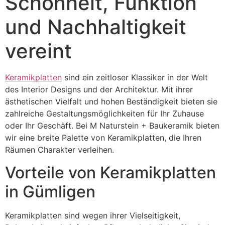
Schönheit, Funktion
und Nachhaltigkeit
vereint
Keramikplatten
sind ein zeitloser Klassiker in der Welt
des Interior Designs und der Architektur. Mit ihrer
ästhetischen Vielfalt und hohen Beständigkeit bieten sie
zahlreiche Gestaltungsmöglichkeiten für Ihr Zuhause
oder Ihr Geschäft. Bei M Naturstein + Baukeramik bieten
wir eine breite Palette von Keramikplatten, die Ihren
Räumen Charakter verleihen.
Vorteile von Keramikplatten
in Gümligen
Keramikplatten sind wegen ihrer Vielseitigkeit,