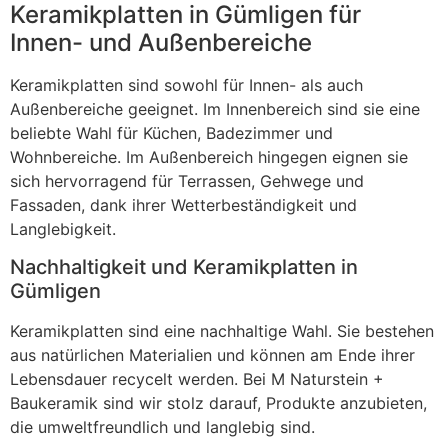
Keramikplatten in Gümligen für
Innen- und Außenbereiche
Keramikplatten sind sowohl für Innen- als auch
Außenbereiche geeignet. Im Innenbereich sind sie eine
beliebte Wahl für Küchen, Badezimmer und
Wohnbereiche. Im Außenbereich hingegen eignen sie
sich hervorragend für Terrassen, Gehwege und
Fassaden, dank ihrer Wetterbeständigkeit und
Langlebigkeit.
Nachhaltigkeit und Keramikplatten in
Gümligen
Keramikplatten sind eine nachhaltige Wahl. Sie bestehen
aus natürlichen Materialien und können am Ende ihrer
Lebensdauer recycelt werden. Bei M Naturstein +
Baukeramik sind wir stolz darauf, Produkte anzubieten,
die umweltfreundlich und langlebig sind.