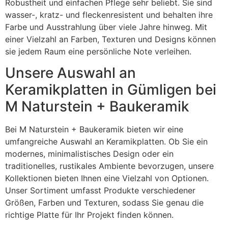
Robustheit und einfachen Pflege sehr beliebt. Sie sind
wasser-, kratz- und fleckenresistent und behalten ihre
Farbe und Ausstrahlung über viele Jahre hinweg. Mit
einer Vielzahl an Farben, Texturen und Designs können
sie jedem Raum eine persönliche Note verleihen.
Unsere Auswahl an
Keramikplatten in Gümligen bei
M Naturstein + Baukeramik
Bei M Naturstein + Baukeramik bieten wir eine
umfangreiche Auswahl an Keramikplatten. Ob Sie ein
modernes, minimalistisches Design oder ein
traditionelles, rustikales Ambiente bevorzugen, unsere
Kollektionen bieten Ihnen eine Vielzahl von Optionen.
Unser Sortiment umfasst Produkte verschiedener
Größen, Farben und Texturen, sodass Sie genau die
richtige Platte für Ihr Projekt finden können.