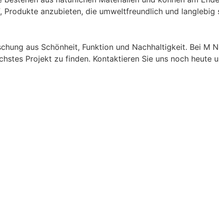
, Produkte anzubieten, die umweltfreundlich und langlebig 
chung aus Schönheit, Funktion und Nachhaltigkeit. Bei M N
ächstes Projekt zu finden. Kontaktieren Sie uns noch heute u