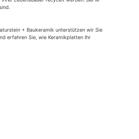
sind.
aturstein + Baukeramik unterstützen wir Sie
nd erfahren Sie, wie Keramikplatten Ihr