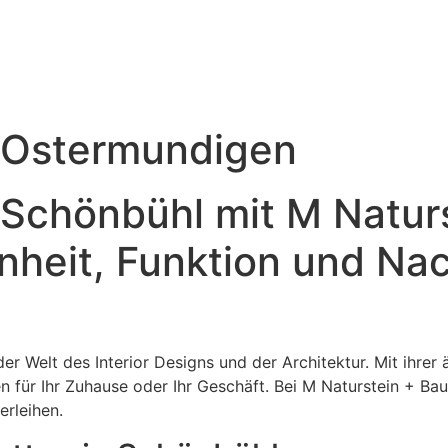
n Ostermundigen
 Schönbühl mit M Natur
heit, Funktion und Nac
 der Welt des Interior Designs und der Architektur. Mit ihrer
n für Ihr Zuhause oder Ihr Geschäft. Bei M Naturstein + Bau
erleihen.