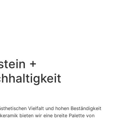
stein +
hhaltigkeit
 ästhetischen Vielfalt und hohen Beständigkeit
keramik bieten wir eine breite Palette von