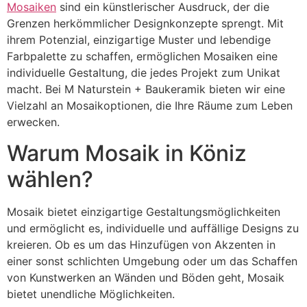
Mosaiken
sind ein künstlerischer Ausdruck, der die
Grenzen herkömmlicher Designkonzepte sprengt. Mit
ihrem Potenzial, einzigartige Muster und lebendige
Farbpalette zu schaffen, ermöglichen Mosaiken eine
individuelle Gestaltung, die jedes Projekt zum Unikat
macht. Bei M Naturstein + Baukeramik bieten wir eine
Vielzahl an Mosaikoptionen, die Ihre Räume zum Leben
erwecken.
Warum Mosaik in Köniz
wählen?
Mosaik bietet einzigartige Gestaltungsmöglichkeiten
und ermöglicht es, individuelle und auffällige Designs zu
kreieren. Ob es um das Hinzufügen von Akzenten in
einer sonst schlichten Umgebung oder um das Schaffen
von Kunstwerken an Wänden und Böden geht, Mosaik
bietet unendliche Möglichkeiten.