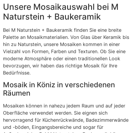
Unsere Mosaikauswahl bei M
Naturstein + Baukeramik
Bei M Naturstein + Baukeramik finden Sie eine breite
Palette an Mosaikmaterialien. Von Glas über Keramik bis
hin zu Naturstein, unsere Mosaiken kommen in einer
Vielzahl von Formen, Farben und Texturen. Ob Sie eine
moderne Atmosphäre oder einen traditionellen Look
bevorzugen, wir haben das richtige Mosaik für Ihre
Bedürfnisse.
Mosaik in Köniz in verschiedenen
Räumen
Mosaiken können in nahezu jedem Raum und auf jeder
Oberfläche verwendet werden. Sie eignen sich
hervorragend für Küchenrückwände, Badezimmerwände
und -böden, Eingangsbereiche und sogar für