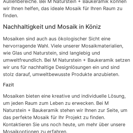
Außenbereiche. Bei M Naturstein + Baukeramik können
wir Ihnen helfen, das ideale Mosaik für Ihren Raum zu
finden.
Nachhaltigkeit und Mosaik in Köniz
Mosaiken sind auch aus ökologischer Sicht eine
hervorragende Wahl. Viele unserer Mosaikmaterialien,
wie Glas und Naturstein, sind langlebig und
umweltfreundlich. Bei M Naturstein + Baukeramik setzen
wir uns für nachhaltige Designlösungen ein und sind
stolz darauf, umweltbewusste Produkte anzubieten.
Fazit
Mosaiken bieten eine kreative und individuelle Lösung,
um jeden Raum zum Leben zu erwecken. Bei M
Naturstein + Baukeramik stehen wir Ihnen zur Seite, um
das perfekte Mosaik für Ihr Projekt zu finden.
Kontaktieren Sie uns noch heute, um mehr über unsere
Mosaikoptionen zu erfahren.