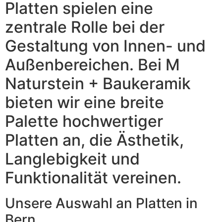
Platten spielen eine
zentrale Rolle bei der
Gestaltung von Innen- und
Außenbereichen. Bei M
Naturstein + Baukeramik
bieten wir eine breite
Palette hochwertiger
Platten an, die Ästhetik,
Langlebigkeit und
Funktionalität vereinen.
Unsere Auswahl an Platten in
Bern