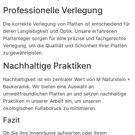
Professionelle Verlegung
Die korrekte Verlegung von Platten ist entscheidend für
deren Langlebigkeit und Optik. Unsere erfahrenen
Plattenleger sorgen für eine präzise und fachgerechte
Verlegung, um die Qualität und Schönheit Ihrer Platten
zu gewährleisten.
Nachhaltige Praktiken
Nachhaltigkeit ist ein zentraler Wert von M Naturstein +
Baukeramik. Wir bieten eine Auswahl an
umweltfreundlichen Platten an und setzen nachhaltige
Praktiken in unserer Arbeit ein, um unseren
ökologischen Fußabdruck zu minimieren.
Fazit
Ob Sie Ihre Innenräume aufwerten oder Ihrem