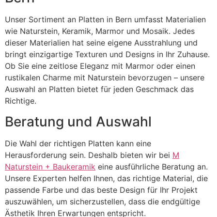
Unser Sortiment an Platten in Bern umfasst Materialien
wie Naturstein, Keramik, Marmor und Mosaik. Jedes
dieser Materialien hat seine eigene Ausstrahlung und
bringt einzigartige Texturen und Designs in Ihr Zuhause.
Ob Sie eine zeitlose Eleganz mit Marmor oder einen
rustikalen Charme mit Naturstein bevorzugen – unsere
Auswahl an Platten bietet für jeden Geschmack das
Richtige.
Beratung und Auswahl
Die Wahl der richtigen Platten kann eine
Herausforderung sein. Deshalb bieten wir bei
M
Naturstein + Baukeramik
eine ausführliche Beratung an.
Unsere Experten helfen Ihnen, das richtige Material, die
passende Farbe und das beste Design für Ihr Projekt
auszuwählen, um sicherzustellen, dass die endgültige
Ästhetik Ihren Erwartungen entspricht.