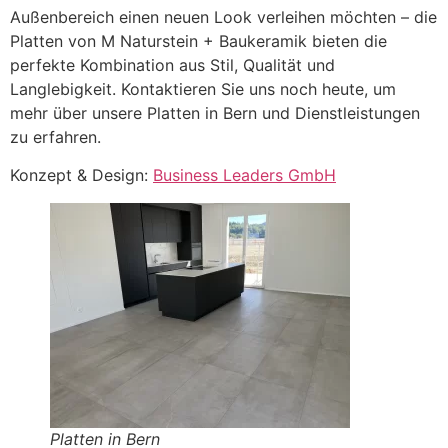
Außenbereich einen neuen Look verleihen möchten – die
Platten von M Naturstein + Baukeramik bieten die
perfekte Kombination aus Stil, Qualität und
Langlebigkeit. Kontaktieren Sie uns noch heute, um
mehr über unsere Platten in Bern und Dienstleistungen
zu erfahren.
Konzept & Design:
Business Leaders GmbH
Platten in Bern