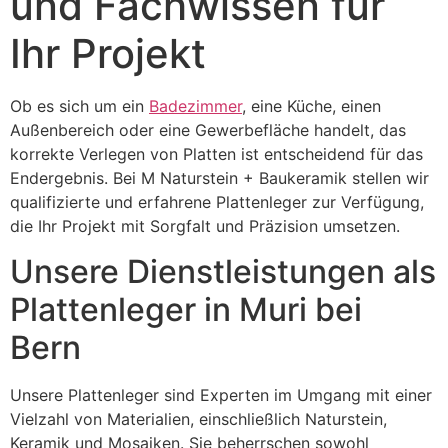
und Fachwissen für
Ihr Projekt
Ob es sich um ein
Badezimmer
, eine Küche, einen
Außenbereich oder eine Gewerbefläche handelt, das
korrekte Verlegen von Platten ist entscheidend für das
Endergebnis. Bei M Naturstein + Baukeramik stellen wir
qualifizierte und erfahrene Plattenleger zur Verfügung,
die Ihr Projekt mit Sorgfalt und Präzision umsetzen.
Unsere Dienstleistungen als
Plattenleger in Muri bei
Bern
Unsere Plattenleger sind Experten im Umgang mit einer
Vielzahl von Materialien, einschließlich Naturstein,
Keramik und Mosaiken. Sie beherrschen sowohl