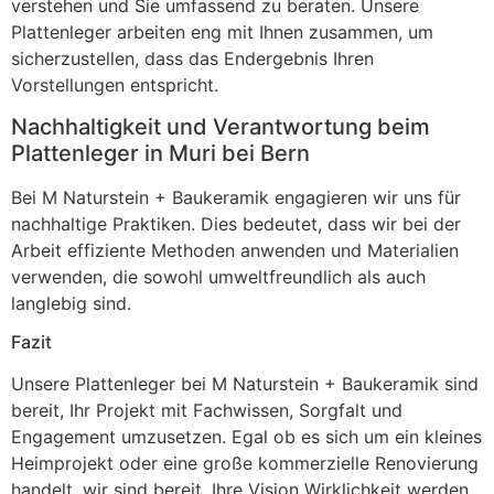
verstehen und Sie umfassend zu beraten. Unsere
Plattenleger arbeiten eng mit Ihnen zusammen, um
sicherzustellen, dass das Endergebnis Ihren
Vorstellungen entspricht.
Nachhaltigkeit und Verantwortung beim
Plattenleger in Muri bei Bern
Bei M Naturstein + Baukeramik engagieren wir uns für
nachhaltige Praktiken. Dies bedeutet, dass wir bei der
Arbeit effiziente Methoden anwenden und Materialien
verwenden, die sowohl umweltfreundlich als auch
langlebig sind.
Fazit
Unsere Plattenleger bei M Naturstein + Baukeramik sind
bereit, Ihr Projekt mit Fachwissen, Sorgfalt und
Engagement umzusetzen. Egal ob es sich um ein kleines
Heimprojekt oder eine große kommerzielle Renovierung
handelt, wir sind bereit, Ihre Vision Wirklichkeit werden