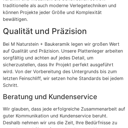
traditionelle als auch moderne Verlegetechniken und
können Projekte jeder Größe und Komplexität
bewältigen.
Qualität und Präzision
Bei M Naturstein + Baukeramik legen wir großen Wert
auf Qualität und Präzision. Unsere Plattenleger arbeiten
sorgfältig und achten auf jedes Detail, um
sicherzustellen, dass Ihr Projekt perfekt ausgeführt
wird. Von der Vorbereitung des Untergrunds bis zum
letzten Feinschliff, wir setzen hohe Standards bei jedem
Schritt.
Beratung und Kundenservice
Wir glauben, dass jede erfolgreiche Zusammenarbeit auf
guter Kommunikation und Kundenservice beruht.
Deshalb nehmen wir uns die Zeit, Ihre Bedürfnisse zu