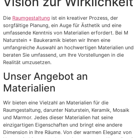
Vision zur Wirklichkeit
Die
Raumgestaltung
ist ein kreativer Prozess, der
sorgfältige Planung, ein Auge für Ästhetik und eine
umfassende Kenntnis von Materialien erfordert. Bei M
Naturstein + Baukeramik bieten wir Ihnen eine
umfangreiche Auswahl an hochwertigen Materialien und
beraten Sie umfassend, um Ihre Vorstellungen in die
Realität umzusetzen.
Unser Angebot an
Materialien
Wir bieten eine Vielzahl an Materialien für die
Raumgestaltung, darunter Naturstein, Keramik, Mosaik
und Marmor. Jedes dieser Materialien hat seine
einzigartigen Eigenschaften und bringt eine andere
Dimension in Ihre Räume. Von der warmen Eleganz von