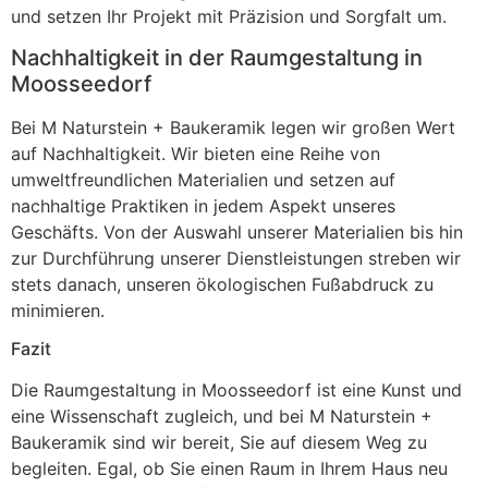
und setzen Ihr Projekt mit Präzision und Sorgfalt um.
Nachhaltigkeit in der Raumgestaltung in
Moosseedorf
Bei M Naturstein + Baukeramik legen wir großen Wert
auf Nachhaltigkeit. Wir bieten eine Reihe von
umweltfreundlichen Materialien und setzen auf
nachhaltige Praktiken in jedem Aspekt unseres
Geschäfts. Von der Auswahl unserer Materialien bis hin
zur Durchführung unserer Dienstleistungen streben wir
stets danach, unseren ökologischen Fußabdruck zu
minimieren.
Fazit
Die Raumgestaltung in Moosseedorf ist eine Kunst und
eine Wissenschaft zugleich, und bei M Naturstein +
Baukeramik sind wir bereit, Sie auf diesem Weg zu
begleiten. Egal, ob Sie einen Raum in Ihrem Haus neu