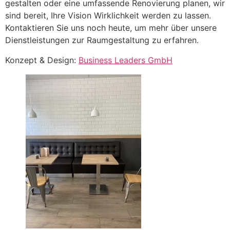
gestalten oder eine umfassende Renovierung planen, wir
sind bereit, Ihre Vision Wirklichkeit werden zu lassen.
Kontaktieren Sie uns noch heute, um mehr über unsere
Dienstleistungen zur Raumgestaltung zu erfahren.
Konzept & Design:
Business Leaders GmbH