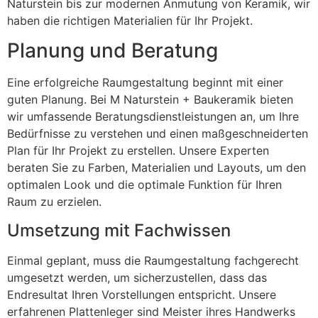
Naturstein bis zur modernen Anmutung von Keramik, wir
haben die richtigen Materialien für Ihr Projekt.
Planung und Beratung
Eine erfolgreiche Raumgestaltung beginnt mit einer
guten Planung. Bei M Naturstein + Baukeramik bieten
wir umfassende Beratungsdienstleistungen an, um Ihre
Bedürfnisse zu verstehen und einen maßgeschneiderten
Plan für Ihr Projekt zu erstellen. Unsere Experten
beraten Sie zu Farben, Materialien und Layouts, um den
optimalen Look und die optimale Funktion für Ihren
Raum zu erzielen.
Umsetzung mit Fachwissen
Einmal geplant, muss die Raumgestaltung fachgerecht
umgesetzt werden, um sicherzustellen, dass das
Endresultat Ihren Vorstellungen entspricht. Unsere
erfahrenen Plattenleger sind Meister ihres Handwerks