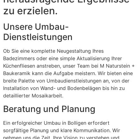
zu erzielen.
Unsere Umbau-
Dienstleistungen
Ob Sie eine komplette Neugestaltung Ihres
Badezimmers oder eine simple Aktualisierung Ihrer
Küchenfliesen anstreben, unser Team bei M Naturstein +
Baukeramik kann die Aufgabe meistern. Wir bieten eine
breite Palette von Umbaudienstleistungen an, von der
Installation von Wand- und Bodenbelägen bis hin zu
detaillierter Mosaikarbeit.
Beratung und Planung
Ein erfolgreicher Umbau in Bolligen erfordert
sorgfältige Planung und klare Kommunikation. Wir
nehmen uns die Zeit, Ihre Vision zu verstehen und