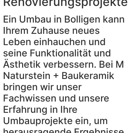
Renovierungsprojekte
Ein Umbau in Bolligen kann
Ihrem Zuhause neues
Leben einhauchen und
seine Funktionalität und
Ästhetik verbessern. Bei M
Naturstein + Baukeramik
bringen wir unser
Fachwissen und unsere
Erfahrung in Ihre
Umbauprojekte ein, um
herausragende Ergebnisse