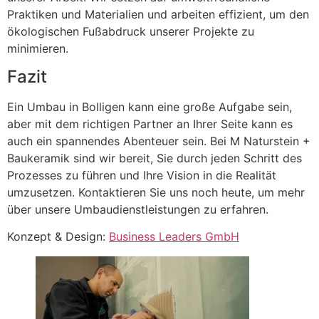
Praktiken und Materialien und arbeiten effizient, um den
ökologischen Fußabdruck unserer Projekte zu
minimieren.
Fazit
Ein Umbau in Bolligen kann eine große Aufgabe sein,
aber mit dem richtigen Partner an Ihrer Seite kann es
auch ein spannendes Abenteuer sein. Bei M Naturstein +
Baukeramik sind wir bereit, Sie durch jeden Schritt des
Prozesses zu führen und Ihre Vision in die Realität
umzusetzen. Kontaktieren Sie uns noch heute, um mehr
über unsere Umbaudienstleistungen zu erfahren.
Konzept & Design:
Business Leaders GmbH