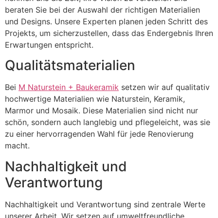
beraten Sie bei der Auswahl der richtigen Materialien
und Designs. Unsere Experten planen jeden Schritt des
Projekts, um sicherzustellen, dass das Endergebnis Ihren
Erwartungen entspricht.
Qualitätsmaterialien
Bei
M Naturstein + Baukeramik
setzen wir auf qualitativ
hochwertige Materialien wie Naturstein, Keramik,
Marmor und Mosaik. Diese Materialien sind nicht nur
schön, sondern auch langlebig und pflegeleicht, was sie
zu einer hervorragenden Wahl für jede Renovierung
macht.
Nachhaltigkeit und
Verantwortung
Nachhaltigkeit und Verantwortung sind zentrale Werte
unserer Arbeit. Wir setzen auf umweltfreundliche