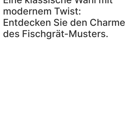
modernem Twist:
Entdecken Sie den Charme
des Fischgrät-Musters.